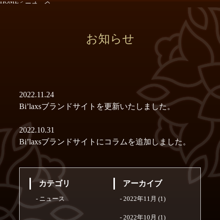
HOME
>
ニュース
お知らせ
2022.11.24
Bi’laxsブランドサイトを更新いたしました。
2022.10.31
Bi’laxsブランドサイトにコラムを追加しました。
カテゴリ
アーカイブ
ニュース
2022年11月
(1)
2022年10月
(1)